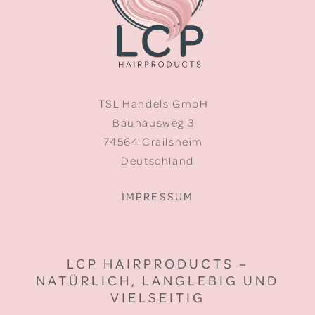
TSL Handels GmbH
Bauhausweg 3
74564 Crailsheim
Deutschland
IMPRESSUM
LCP HAIRPRODUCTS –
NATÜRLICH, LANGLEBIG UND
VIELSEITIG