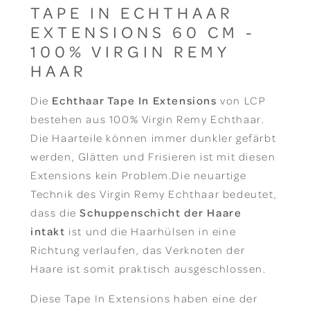
TAPE IN ECHTHAAR
EXTENSIONS 60 CM -
100% VIRGIN REMY
HAAR
Die
Echthaar Tape In Extensions
von LCP
bestehen aus 100% Virgin Remy Echthaar.
Die Haarteile können immer dunkler gefärbt
werden, Glätten und Frisieren ist mit diesen
Extensions kein Problem.Die neuartige
Technik des Virgin Remy Echthaar bedeutet,
dass die
Schuppenschicht der Haare
intakt
ist und die Haarhülsen in eine
Richtung verlaufen, das Verknoten der
Haare ist somit praktisch ausgeschlossen.
Diese Tape In Extensions haben eine der