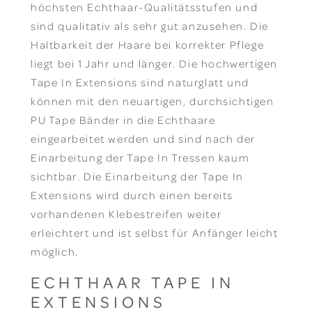
höchsten Echthaar-Qualitätsstufen und
sind qualitativ als sehr gut anzusehen. Die
Haltbarkeit der Haare bei korrekter Pflege
liegt bei 1 Jahr und länger. Die hochwertigen
Tape In Extensions sind naturglatt und
können mit den neuartigen, durchsichtigen
PU Tape Bänder in die Echthaare
eingearbeitet werden und sind nach der
Einarbeitung der Tape In Tressen kaum
sichtbar. Die Einarbeitung der Tape In
Extensions wird durch einen bereits
vorhandenen Klebestreifen weiter
erleichtert und ist selbst für Anfänger leicht
möglich.
ECHTHAAR TAPE IN
EXTENSIONS