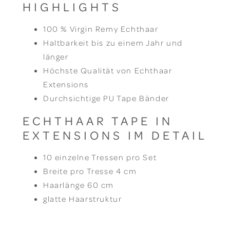
HIGHLIGHTS
100 % Virgin Remy Echthaar
Haltbarkeit bis zu einem Jahr und
länger
Höchste Qualität von Echthaar
Extensions
Durchsichtige PU Tape Bänder
ECHTHAAR TAPE IN
EXTENSIONS IM DETAIL
10 einzelne Tressen pro Set
Breite pro Tresse 4 cm
Haarlänge 60 cm
glatte Haarstruktur