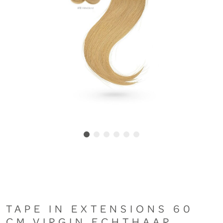
TAPE IN EXTENSIONS 60
CM VIRGIN ECHTHAAR