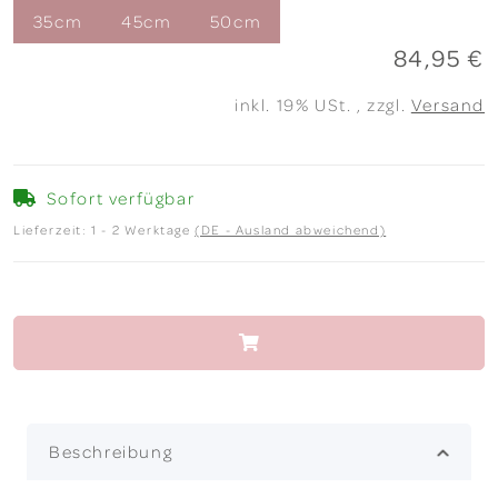
35cm
45cm
50cm
84,95 €
inkl. 19% USt. , zzgl.
Versand
Sofort verfügbar
Lieferzeit:
1 - 2 Werktage
(DE - Ausland abweichend)
Beschreibung