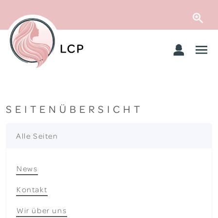
SEITENÜBERSICHT
Alle Seiten
News
Kontakt
Wir über uns