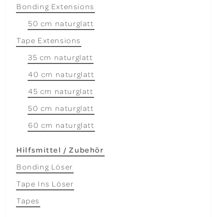
Bonding Extensions
50 cm naturglatt
Tape Extensions
35 cm naturglatt
40 cm naturglatt
45 cm naturglatt
50 cm naturglatt
60 cm naturglatt
Hilfsmittel / Zubehör
Bonding Löser
Tape Ins Löser
Tapes