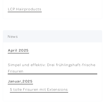
LCP Hairproducts
News
April 2025
Simpel und effektiv: Drei frühlingshaft-frische
Frisuren
Januar,2025
5 tolle Frisuren mit Extensions