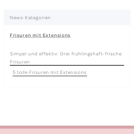
News-Kategorien
Frisuren mit Extensions
Simpel und effektiv: Drei frühlingshaft-frische
Frisuren
5 tolle Frisuren mit Extensions