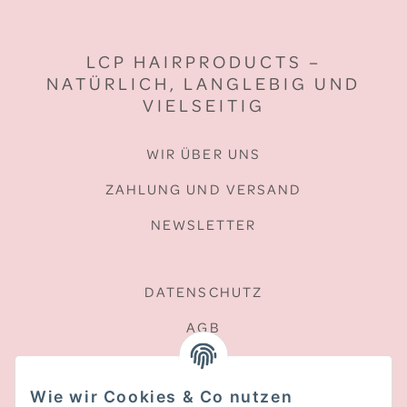
LCP HAIRPRODUCTS –
NATÜRLICH, LANGLEBIG UND
VIELSEITIG
WIR ÜBER UNS
ZAHLUNG UND VERSAND
NEWSLETTER
DATENSCHUTZ
AGB
SITEMAP
Wie wir Cookies & Co nutzen
WIDERRUFSRECHT