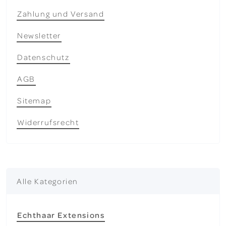
Zahlung und Versand
Newsletter
Datenschutz
AGB
Sitemap
Widerrufsrecht
Alle Kategorien
Echthaar Extensions