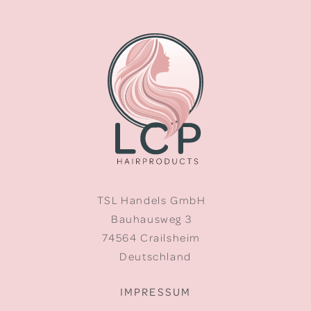
TSL Handels GmbH
Bauhausweg 3
74564 Crailsheim
Deutschland
IMPRESSUM