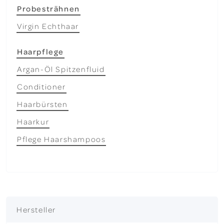
Probesträhnen
Virgin Echthaar
Haarpflege
Argan-Öl Spitzenfluid
Conditioner
Haarbürsten
Haarkur
Pflege Haarshampoos
Hersteller