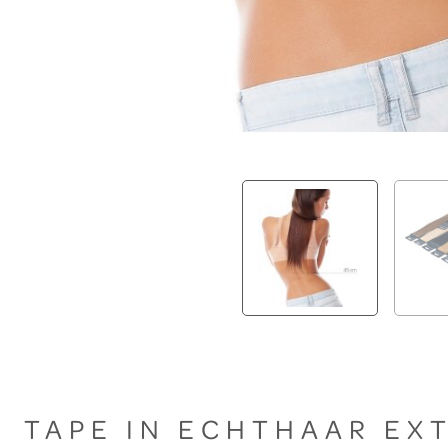
TAPE IN ECHTHAAR EX