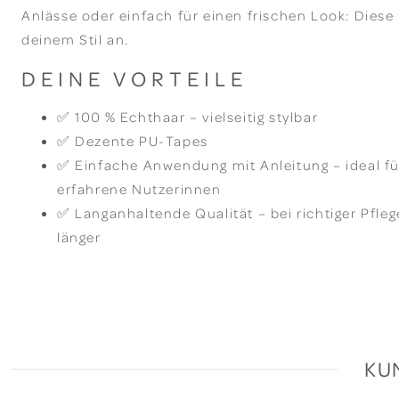
Anlässe oder einfach für einen frischen Look: Diese
deinem Stil an.
DEINE VORTEILE
✅ 100 % Echthaar – vielseitig stylbar
✅ Dezente PU-Tapes
✅ Einfache Anwendung mit Anleitung – ideal fü
erfahrene Nutzerinnen
✅ Langanhaltende Qualität – bei richtiger Pfle
länger
KU