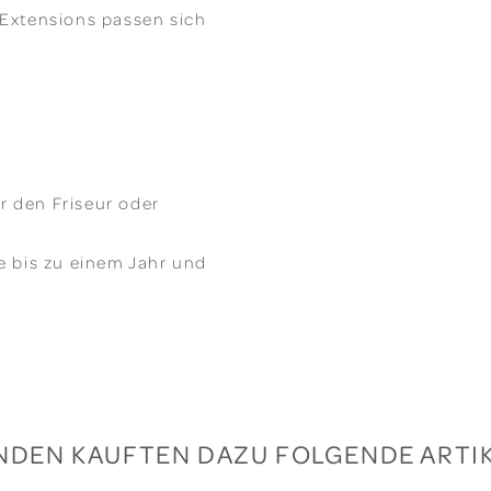
 Extensions passen sich
r den Friseur oder
ge bis zu einem Jahr und
NDEN KAUFTEN DAZU FOLGENDE ARTIK