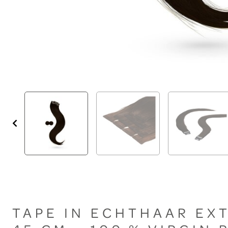
TAPE IN ECHTHAAR EX