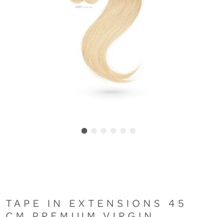
TAPE IN EXTENSIONS 45
CM PREMIUM VIRGIN