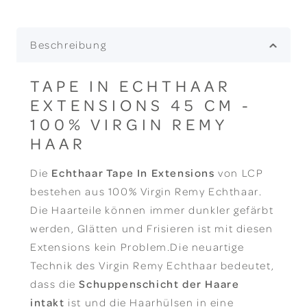
Beschreibung
TAPE IN ECHTHAAR
EXTENSIONS 45 CM -
100% VIRGIN REMY
HAAR
Die
Echthaar Tape In Extensions
von LCP
bestehen aus 100% Virgin Remy Echthaar.
Die Haarteile können immer dunkler gefärbt
werden, Glätten und Frisieren ist mit diesen
Extensions kein Problem.Die neuartige
Technik des Virgin Remy Echthaar bedeutet,
dass die
Schuppenschicht der Haare
intakt
ist und die Haarhülsen in eine