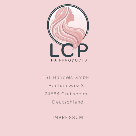
TSL Handels GmbH
Bauhausweg 3
74564 Crailsheim
Deutschland
IMPRESSUM