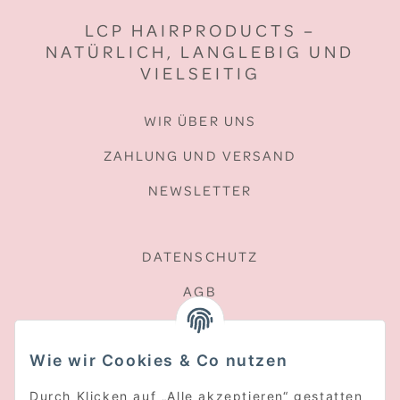
LCP HAIRPRODUCTS –
NATÜRLICH, LANGLEBIG UND
VIELSEITIG
WIR ÜBER UNS
ZAHLUNG UND VERSAND
NEWSLETTER
DATENSCHUTZ
AGB
SITEMAP
Wie wir Cookies & Co nutzen
WIDERRUFSRECHT
Durch Klicken auf „Alle akzeptieren“ gestatten