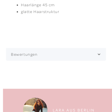
Haarlänge 45 cm
glatte Haarstruktur
Bewertungen
LARA AUS BERLIN