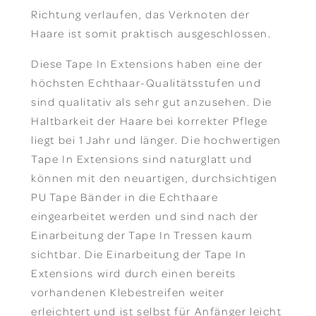
Richtung verlaufen, das Verknoten der
Haare ist somit praktisch ausgeschlossen.
Diese Tape In Extensions haben eine der
höchsten Echthaar-Qualitätsstufen und
sind qualitativ als sehr gut anzusehen. Die
Haltbarkeit der Haare bei korrekter Pflege
liegt bei 1 Jahr und länger. Die hochwertigen
Tape In Extensions sind naturglatt und
können mit den neuartigen, durchsichtigen
PU Tape Bänder in die Echthaare
eingearbeitet werden und sind nach der
Einarbeitung der Tape In Tressen kaum
sichtbar. Die Einarbeitung der Tape In
Extensions wird durch einen bereits
vorhandenen Klebestreifen weiter
erleichtert und ist selbst für Anfänger leicht