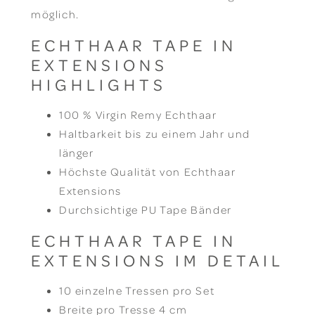
möglich.
ECHTHAAR TAPE IN
EXTENSIONS
HIGHLIGHTS
100 % Virgin Remy Echthaar
Haltbarkeit bis zu einem Jahr und
länger
Höchste Qualität von Echthaar
Extensions
Durchsichtige PU Tape Bänder
ECHTHAAR TAPE IN
EXTENSIONS IM DETAIL
10 einzelne Tressen pro Set
Breite pro Tresse 4 cm